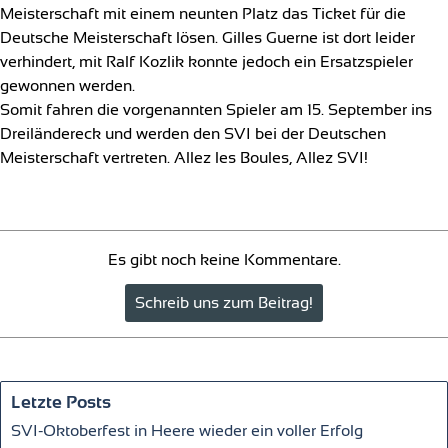
Meisterschaft mit einem neunten Platz das Ticket für die
Deutsche Meisterschaft lösen. Gilles Guerne ist dort leider
verhindert, mit Ralf Kozlik konnte jedoch ein Ersatzspieler
gewonnen werden.
Somit fahren die vorgenannten Spieler am 15. September ins
Dreiländereck und werden den SVI bei der Deutschen
Meisterschaft vertreten. Allez les Boules, Allez SVI!
Es gibt noch keine Kommentare.
Name:*
Letzte Posts
SVI-Oktoberfest in Heere wieder ein voller Erfolg
Website im Internet: