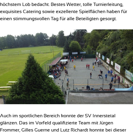
höchstem Lob bedacht. Bestes Wetter, tolle Turnierleitung,
exquisites Catering sowie exzellente Spielflächen haben für
einen stimmungsvollen Tag für alle Beteiligten gesorgt.
Auch im sportlichen Bereich konnte der SV Innerstetal
glänzen. Das im Vorfeld qualifizierte Team mit Jürgen
Frommer, Gilles Guerne und Lutz Richardt konnte bei dieser