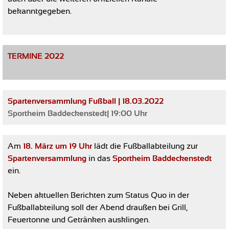
bekanntgegeben.
TERMINE 2022
Spartenversammlung Fußball | 18.03.2022
Sportheim Baddeckenstedt| 19:00 Uhr
Am
18. März um 19 Uhr
lädt die Fußballabteilung zur
Spartenversammlung
in das
Sportheim Baddeckenstedt
ein.
Neben aktuellen Berichten zum Status Quo in der
Fußballabteilung soll der Abend draußen bei Grill,
Feuertonne und Getränken ausklingen.