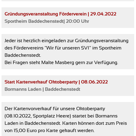
Gründungsveranstaltung Förderverein | 29.04.2022
Sportheim Baddeckenstedt| 20:00 Uhr
Jeder ist herzlich eingeladen zur Gründungsveranstaltung
des Fördervereins "Wir für unseren SVI" im Sportheim
Baddeckenstedt.
Bei Fragen steht Malte Masberg gern zur Verfügung.
Start Kartenverkauf Oktoberparty | 08.06.2022
Bormanns Laden | Baddeckenstedt
Der Kartenvorverkauf für unsere Oktoberparty
(08.10.2022, Sportplatz Heere) startet bei Bormanns
Laden in Baddeckenstedt. Karten können dort zum Preis
von 15,00 Euro pro Karte gekauft werden.