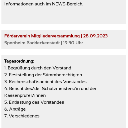
Informationen auch im NEWS-Bereich.
Förderverein Mitgliederversammlung | 28.09.2023
Sportheim Baddeckenstedt | 19:30 Uhr
Tagesordnung:
1.
Begrüßung durch den Vorstand
2. Feststellung der Stimmberechtigten
3. Rechenschaftsbericht des Vorstandes
4. Bericht des/der Schatzmeisters/in und der
Kassenprüfer/innen
5. Entlastung des Vorstandes
6. Anträge
7. Verschiedenes