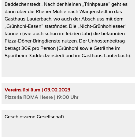
Baddeckenstedt . Nach der kleinen „Trinkpause“ geht es
dann über die Rhener Mühle nach Wartjenstedt in das
Gasthaus Lauterbach, wo auch der Abschluss mit dem
„Grünkohl-Essen“ stattfindet. Die „Nicht-Grünkohlesser“
können (wie auch schon im letzten Jahr) die bekannten
Pizza-Döner-Bringdienste nutzen. Der Unkostenbeitrag
beträgt 30€ pro Person (Grünkohl sowie Getränke im
Sportheim Baddeckenstedt und im Gasthaus Lauterbach).
Vereinsjübiläum | 03.02.2023
Pizzeria ROMA Heere | 19:00 Uhr
Geschlossene Gesellschaft.