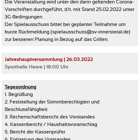
Die Veranstaltung wird unter den dann geltenden Corona-
Vorschriften durchgeführt, d.h. mit Stand 25.02.2022 unter
3G-Bedingungen.
Der Spielausschuss bittet bei geplanter Teilnahme um
kurze Rückmeldung (spielausschuss@sv-innerstetal.de)
zur besseren Planung in Bezug auf das Grillen.
Jahreshauptversammlung | 26.03.2022
Sporthalle Heere | 18:00 Uhr
Tagesordnung
1. Begrüßung
2. Feststellung der Stimmberechtigten und
Beschlussfähigkeit
3. Rechenschaftsbericht des Vorstandes
4. Kassenbericht / Haushaltsvoranschlag
5. Bericht der Kassenprüfer
6. Entlastung des Vorstandes