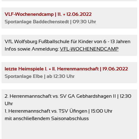
VLF-Wochenendcamp | 11. + 12.06.2022
Sportanlage Baddeckenstedt | 09:30 Uhr
VfL Wolfsburg
Fußballschule für Kinder von 6 - 13 Jahren
Infos sowie Anmeldung:
VFL-WOCHENENDCAMP
letzte Heimspiele I. + II. Herrenmannschaft | 19.06.2022
Sportanlage Elbe | ab 12:30 Uhr
2. Herrenmannschaft
vs. SV GA Gebhardshagen II | 12:30
Uhr
1. Herrenmannschaft
vs. TSV Üfingen | 15:00 Uhr
mit anschließendem Saisonabschluss