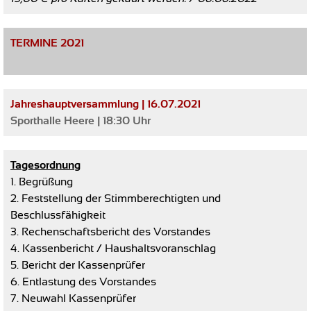
TERMINE 2021
Jahreshauptversammlung | 16.07.2021
Sporthalle Heere | 18:30 Uhr
Tagesordnung
1. Begrüßung
2. Feststellung der Stimmberechtigten und
Beschlussfähigkeit
3. Rechenschaftsbericht des Vorstandes
4. Kassenbericht / Haushaltsvoranschlag
5. Bericht der Kassenprüfer
6. Entlastung des Vorstandes
7. Neuwahl Kassenprüfer