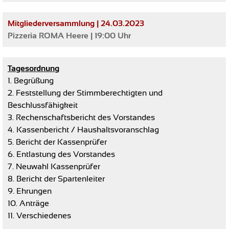
Mitgliederversammlung | 24.03.2023
Pizzeria ROMA Heere | 19:00 Uhr
Tagesordnung
1. Begrüßung
2. Feststellung der Stimmberechtigten und
Beschlussfähigkeit
3. Rechenschaftsbericht des Vorstandes
4. Kassenbericht / Haushaltsvoranschlag
5. Bericht der Kassenprüfer
6. Entlastung des Vorstandes
7. Neuwahl Kassenprüfer
8. Bericht der Spartenleiter
9. Ehrungen
10. Anträge
11. Verschiedenes