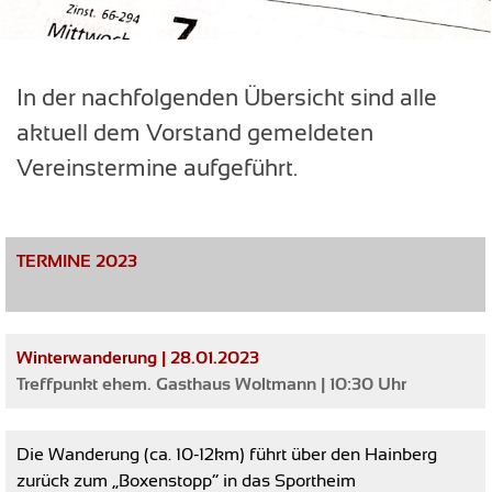
In der nachfolgenden Übersicht sind alle
aktuell dem Vorstand gemeldeten
Vereinstermine aufgeführt.
TERMINE 2023
Winterwanderung | 28.01.2023
Treffpunkt ehem. Gasthaus Woltmann | 10:30 Uhr
Die Wanderung (ca. 10-12km) führt über den Hainberg
zurück zum „Boxenstopp“ in das Sportheim