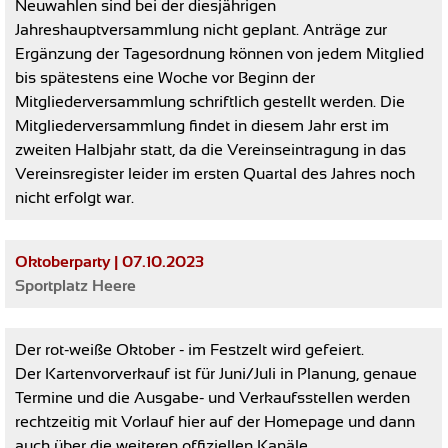
Neuwahlen sind bei der diesjährigen
Jahreshauptversammlung nicht geplant. Anträge zur
Ergänzung der Tagesordnung können von jedem Mitglied
bis spätestens eine Woche vor Beginn
der
Mitgliederversammlung schriftlich gestellt werden.
Die
Mitgliederversammlung findet in diesem Jahr erst im
zweiten Halbjahr statt, da die Vereinseintragung in das
Vereinsregister leider im ersten Quartal des Jahres noch
nicht erfolgt war.
Oktoberparty | 07.10.2023
Sportplatz Heere
Der rot-weiße Oktober - im Festzelt wird gefeiert.
Der Kartenvorverkauf ist für Juni/Juli in Planung, genaue
Termine und die Ausgabe- und Verkaufsstellen werden
rechtzeitig mit Vorlauf hier auf der Homepage und dann
auch über die weiteren offiziellen Kanäle