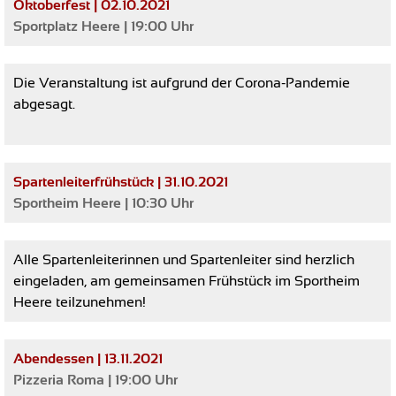
Oktoberfest | 02.10.2021
Sportplatz Heere | 19:00 Uhr
Die Veranstaltung ist aufgrund der Corona-Pandemie
abgesagt.
Spartenleiterfrühstück | 31.10.2021
Sportheim Heere | 10:30 Uhr
Alle Spartenleiterinnen und Spartenleiter sind herzlich
eingeladen, am gemeinsamen Frühstück im Sportheim
Heere teilzunehmen!
Abendessen | 13.11.2021
Pizzeria Roma | 19:00 Uhr