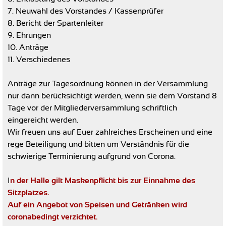
7. Neuwahl des Vorstandes / Kassenprüfer
8. Bericht der Spartenleiter
9. Ehrungen
10. Anträge
11. Verschiedenes
Anträge zur Tagesordnung können in der Versammlung
nur dann berücksichtigt werden, wenn sie dem Vorstand 8
Tage vor der Mitgliederversammlung schriftlich
eingereicht werden.
Wir freuen uns auf Euer zahlreiches Erscheinen und eine
rege Beteiligung und bitten um Verständnis für die
schwierige Terminierung aufgrund von Corona.
I
n der Halle gilt Maskenpflicht bis zur Einnahme des
Sitzplatzes.
Auf ein Angebot von Speisen und Getränken wird
coronabedingt verzichtet.